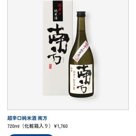
超辛口純米酒 南方
720ml（化粧箱入り）¥1,760