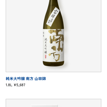
純米大吟醸 南方 山田錦
1.8L ¥5,687