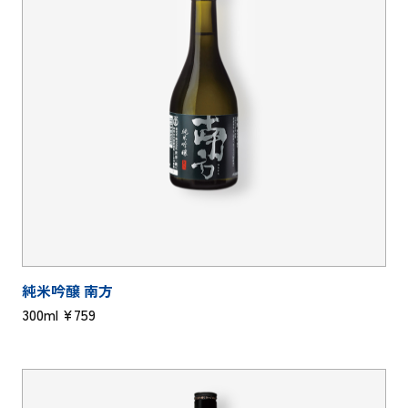
純米吟醸 南方
300ml ¥759