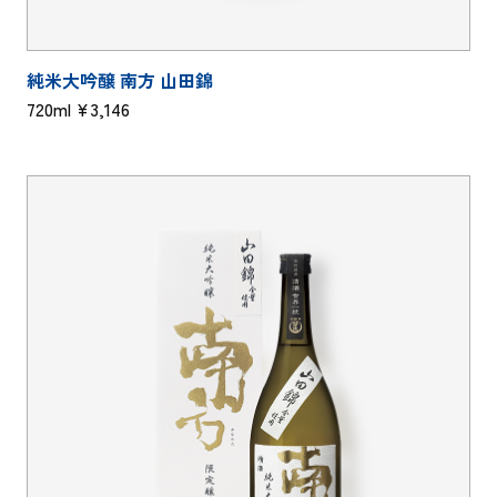
純米大吟醸 南方 山田錦
720ml ¥3,146