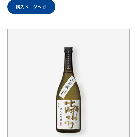
購入ページへ