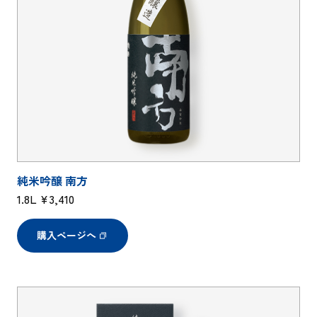
純米吟醸 南方
1.8L ¥3,410
購入ページへ