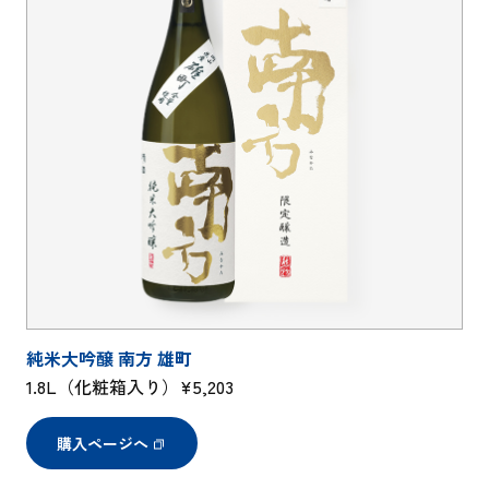
純米大吟醸 南方 雄町
1.8L（化粧箱入り）¥5,203
購入ページへ