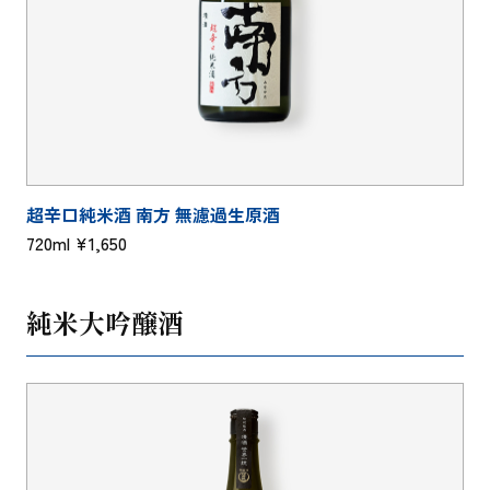
超辛口純米酒 南方 無濾過生原酒
720ml ¥1,650
純米大吟醸酒