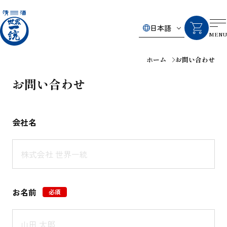
日本語
MENU
ホーム
お問い合わせ
お問い合わせ
会社名
お名前
必須