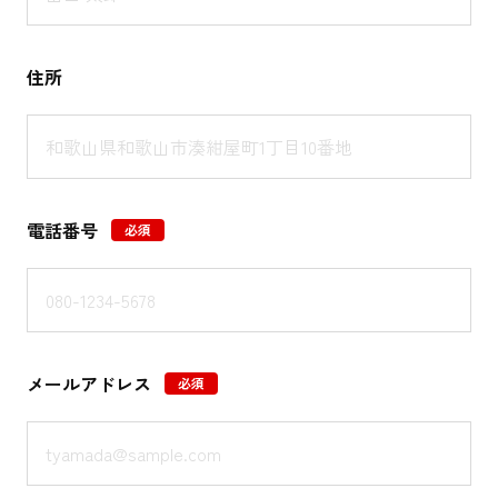
住所
電話番号
必須
メールアドレス
必須