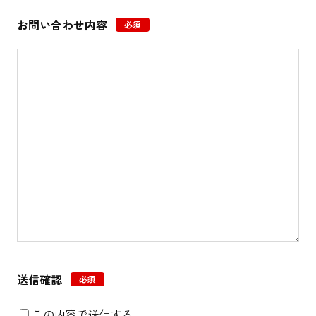
お問い合わせ内容
必須
送信確認
必須
この内容で送信する