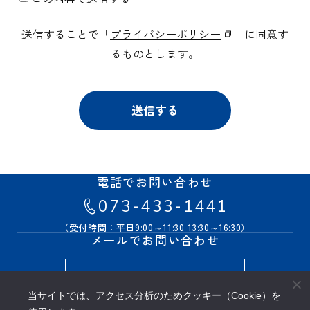
送信することで「
プライバシーポリシー
」に同意す
るものとします。
電話でお問い合わせ
073-433-1441
（受付時間：平日9:00～11:30 13:30～16:30）
メールでお問い合わせ
お問い合わせフォーム
当サイトでは、アクセス分析のためクッキー（Cookie）を
株式会社 世界一統